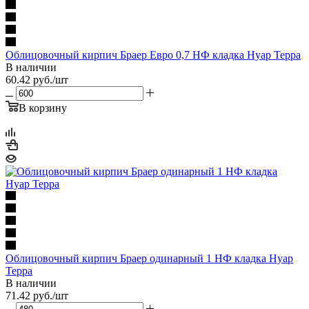
Облицовочный кирпич Браер Евро 0,7 НФ кладка Нуар Терра
В наличии
60.42
руб.
/шт
В корзину
Облицовочный кирпич Браер одинарный 1 НФ кладка Нуар
Терра
В наличии
71.42
руб.
/шт