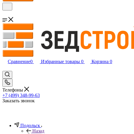
Сравнение
0
Избранные товары
0
Корзина
0
Телефоны
+7 (499) 348-99-63
Заказать звонок
Подольск
Назад