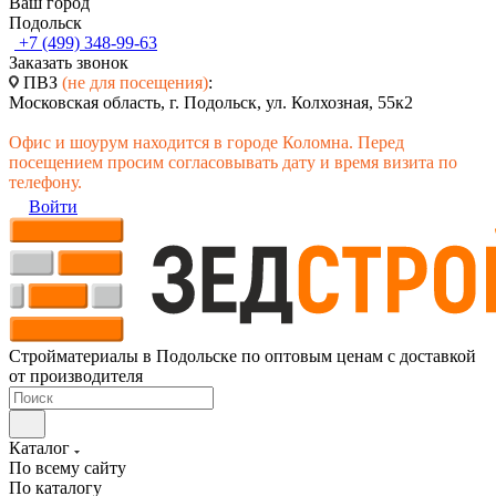
Ваш город
Подольск
+7 (499) 348-99-63
Заказать звонок
ПВЗ
(не для посещения)
:
Московская область, г. Подольск, ул. Колхозная, 55к2
Офис и шоурум находится в городе Коломна. Перед
посещением просим согласовывать дату и время визита по
телефону.
Войти
Стройматериалы в Подольске по оптовым ценам с доставкой
от производителя
Каталог
По всему сайту
По каталогу