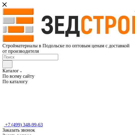
Стройматериалы в Подольске по оптовым ценам с доставкой
от производителя
Каталог
По всему сайту
По каталогу
+7 (499) 348-99-63
Заказать звонок