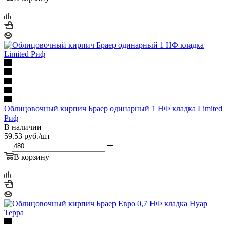
Облицовочный кирпич Браер одинарный 1 НФ кладка Limited
Риф
В наличии
59.53
руб.
/шт
В корзину