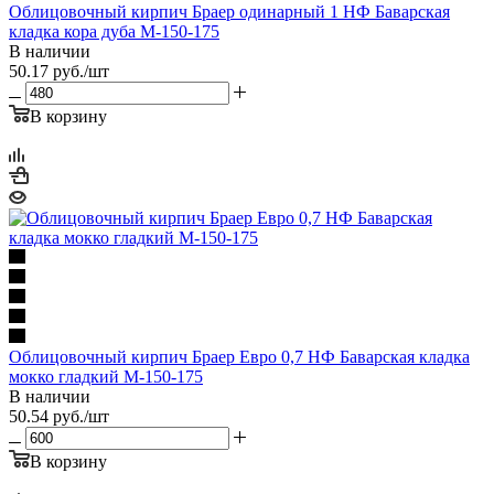
Облицовочный кирпич Браер одинарный 1 НФ Баварская
кладка кора дуба М-150-175
В наличии
50.17
руб.
/шт
В корзину
Облицовочный кирпич Браер Евро 0,7 НФ Баварская кладка
мокко гладкий М-150-175
В наличии
50.54
руб.
/шт
В корзину