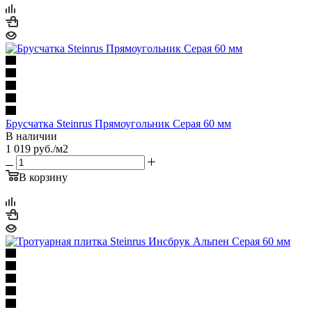
Брусчатка Steinrus Прямоугольник Серая 60 мм
В наличии
1 019
руб.
/м2
В корзину