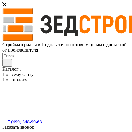
Стройматериалы в Подольске по оптовым ценам с доставкой
от производителя
Каталог
По всему сайту
По каталогу
+7 (499) 348-99-63
Заказать звонок