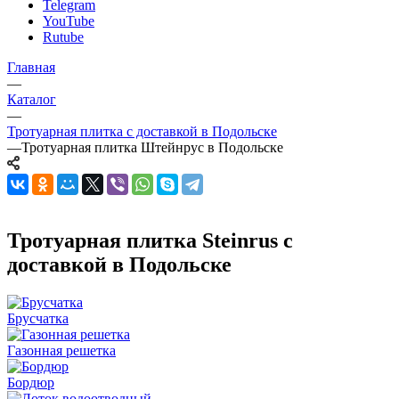
Telegram
YouTube
Rutube
Главная
—
Каталог
—
Тротуарная плитка с доставкой в Подольске
—
Тротуарная плитка Штейнрус в Подольске
Тротуарная плитка Steinrus с
доставкой в Подольске
Брусчатка
Газонная решетка
Бордюр