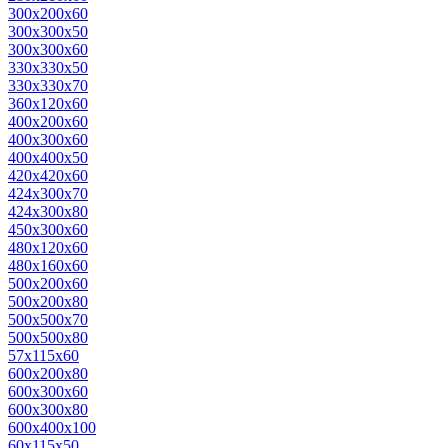
300х200х60
300х300х50
300х300х60
330х330х50
330х330х70
360х120х60
400х200х60
400х300х60
400х400х50
420х420х60
424х300х70
424х300х80
450х300х60
480х120х60
480х160х60
500х200х60
500х200х80
500х500х70
500х500х80
57х115х60
600х200х80
600х300х60
600х300х80
600х400х100
60х115х50