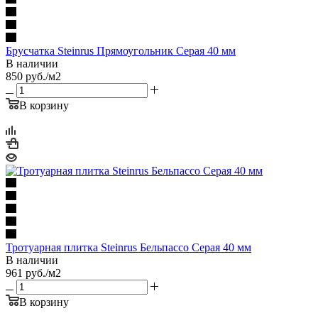
Брусчатка Steinrus Прямоугольник Серая 40 мм
В наличии
850
руб.
/м2
В корзину
Тротуарная плитка Steinrus Бельпассо Серая 40 мм
В наличии
961
руб.
/м2
В корзину