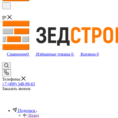
Сравнение
0
Избранные товары
0
Корзина
0
Телефоны
+7 (499) 348-99-63
Заказать звонок
Подольск
Назад