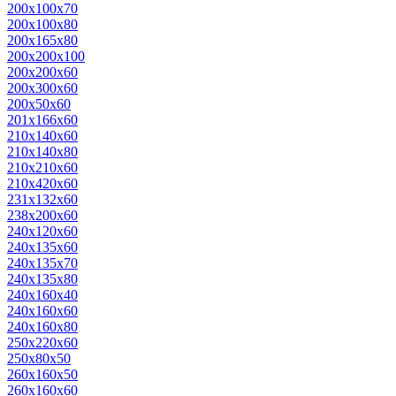
200х100х70
200х100х80
200х165х80
200х200х100
200х200х60
200х300х60
200х50х60
201х166х60
210х140х60
210х140х80
210х210х60
210х420х60
231х132х60
238х200х60
240х120х60
240х135х60
240х135х70
240х135х80
240х160х40
240х160х60
240х160х80
250х220х60
250х80х50
260х160х50
260х160х60