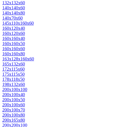
132х132х60
140х140х60
140х140х80
140х70х60
145х110х160х60
160х120х40
160х120х60
160х160х40
160х160х50
160х160х60
160х160х80
163х128х160х60
165х132х60
172х115х60
175х115х50
178х118х50
198х132х60
200х100х100
200х100х40
200х100х50
200х100х60
200х100х70
200х100х80
200х165х80
200х200х100