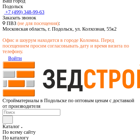
Ваш город
Подольск
+7 (499) 348-99-63
Заказать звонок
ПВЗ
(не для посещения)
:
Московская область, г. Подольск, ул. Колхозная, 55к2
Офис и шоурум находится в городе Коломна. Перед
посещением просим согласовывать дату и время визита по
телефону.
Войти
Стройматериалы в Подольске по оптовым ценам с доставкой
от производителя
Каталог
По всему сайту
По каталогу