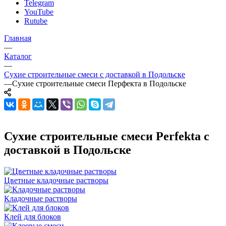
Telegram
YouTube
Rutube
Главная
—
Каталог
—
Сухие строительные смеси с доставкой в Подольске
—
Сухие строительные смеси Перфекта в Подольске
Сухие строительные смеси Perfekta с
доставкой в Подольске
Цветные кладочные растворы
Кладочные растворы
Клей для блоков