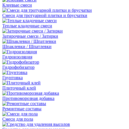
Клеевые смеси
Смеси для тротуарной плитки и брусчатки
Теплые кладочные смеси
Затирочные смеси / Затирки
Шпаклевки / Шпатлевки
Гидроизоляция
Гидрофобизатор
Грунтовка
Плиточный клей
Противоморозная добавка
Ремонтные составы
Смеси для пола