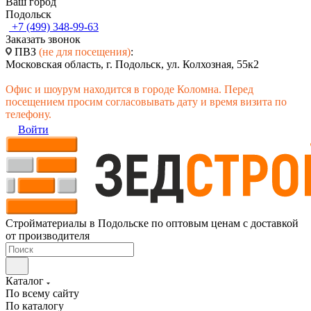
Ваш город
Подольск
+7 (499) 348-99-63
Заказать звонок
ПВЗ
(не для посещения)
:
Московская область, г. Подольск, ул. Колхозная, 55к2
Офис и шоурум находится в городе Коломна. Перед
посещением просим согласовывать дату и время визита по
телефону.
Войти
Стройматериалы в Подольске по оптовым ценам с доставкой
от производителя
Каталог
По всему сайту
По каталогу