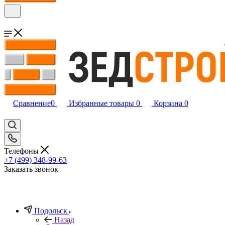
Сравнение
0
Избранные товары
0
Корзина
0
Телефоны
+7 (499) 348-99-63
Заказать звонок
Подольск
Назад