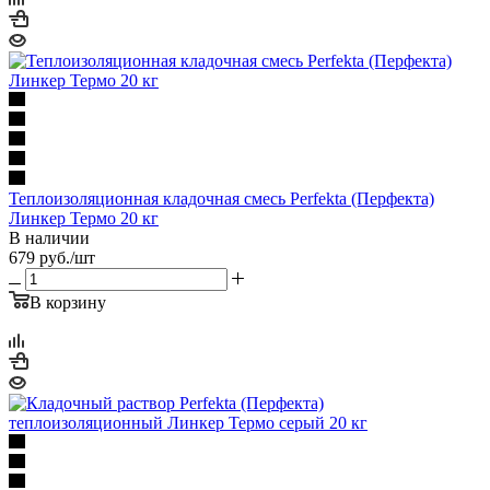
Теплоизоляционная кладочная смесь Perfekta (Перфекта)
Линкер Термо 20 кг
В наличии
679
руб.
/шт
В корзину