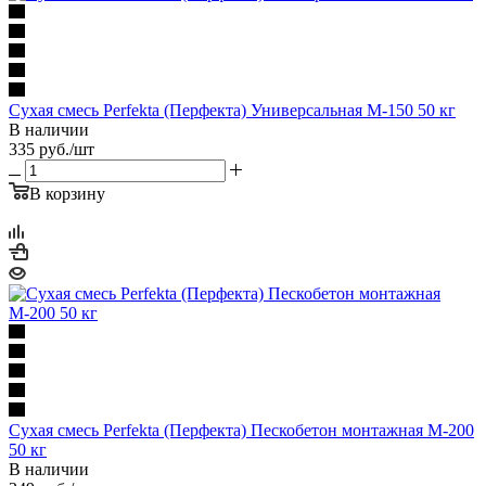
Сухая смесь Perfekta (Перфекта) Универсальная М-150 50 кг
В наличии
335
руб.
/шт
В корзину
Сухая смесь Perfekta (Перфекта) Пескобетон монтажная М-200
50 кг
В наличии