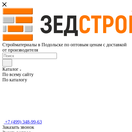
Стройматериалы в Подольске по оптовым ценам с доставкой
от производителя
Каталог
По всему сайту
По каталогу
+7 (499) 348-99-63
Заказать звонок