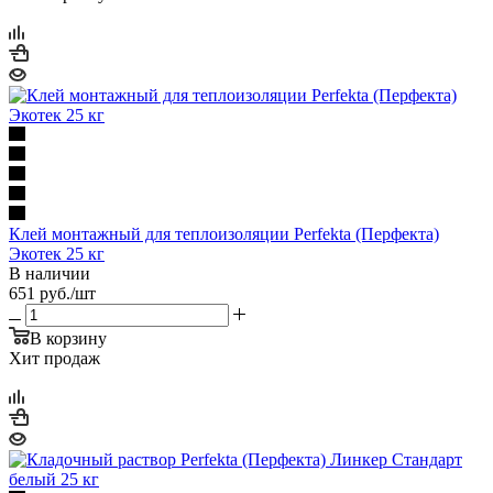
Клей монтажный для теплоизоляции Perfekta (Перфекта)
Экотек 25 кг
В наличии
651
руб.
/шт
В корзину
Хит продаж