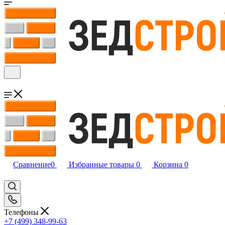
Сравнение
0
Избранные товары
0
Корзина
0
Телефоны
+7 (499) 348-99-63