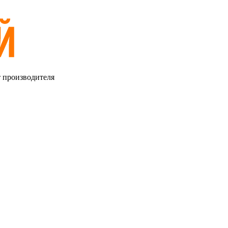
т производителя