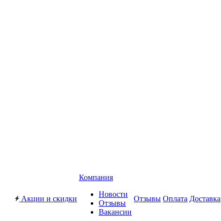
Компания
Новости
Акции и скидки
Отзывы
Оплата
Доставка
Отзывы
Вакансии