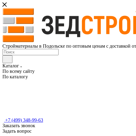
Стройматериалы в Подольске по оптовым ценам с доставкой о
Каталог
По всему сайту
По каталогу
+7 (499) 348-99-63
Заказать звонок
Задать вопрос