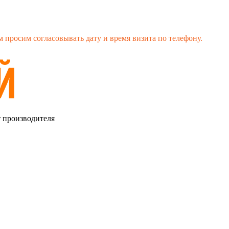
 просим согласовывать дату и время визита по телефону.
т производителя