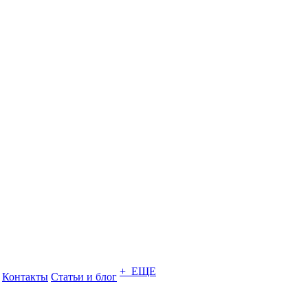
+ ЕЩЕ
Контакты
Статьи и блог