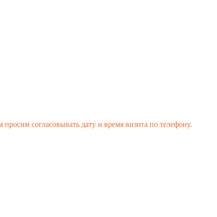
 просим согласовывать дату и время визита по телефону.