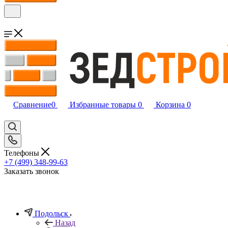
Сравнение
0
Избранные товары
0
Корзина
0
Телефоны
+7 (499) 348-99-63
Заказать звонок
Подольск
Назад