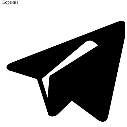
Корзина