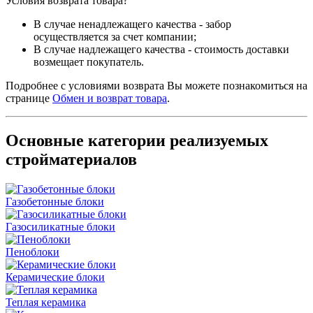
Условия возврата товара?
В случае ненадлежащего качества - забор
осуществляется за счет компании;
В случае надлежащего качества - стоимость доставки
возмещает покупатель.
Подробнее с условиями возврата Вы можете познакомиться на
странице
Обмен и возврат товара
.
Основные категории реализуемых
стройматериалов
Газобетонные блоки
Газосиликатные блоки
Пеноблоки
Керамические блоки
Теплая керамика