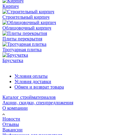
Кирпич
Строительный кирпич
Облицовочный кирпич
Плиты перекрытия
Тротуарная плитка
Брусчатка
Условия оплаты
Условия доставки
Обмен и возврат товара
Каталог стройматериалов
Акции, скидки, спецпредложения
О компании
Новости
Отзывы
Вакансии