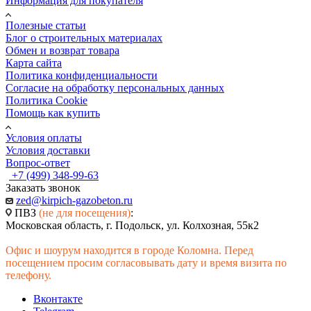
Информация для покупателя
Полезные статьи
Блог о строительных материалах
Обмен и возврат товара
Карта сайта
Политика конфиденциальности
Согласие на обработку персональных данных
Политика Cookie
Помощь как купить
Условия оплаты
Условия доставки
Вопрос-ответ
+7 (499) 348-99-63
Заказать звонок
zed@kirpich-gazobeton.ru
ПВЗ
(не для посещения)
:
Московская область, г. Подольск, ул. Колхозная, 55к2
Офис и шоурум находится в городе Коломна. Перед
посещением просим согласовывать дату и время визита по
телефону.
Вконтакте