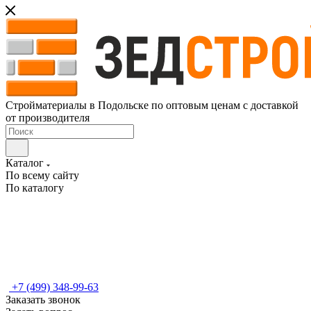
Стройматериалы в Подольске по оптовым ценам с доставкой
от производителя
Каталог
По всему сайту
По каталогу
+7 (499) 348-99-63
Заказать звонок