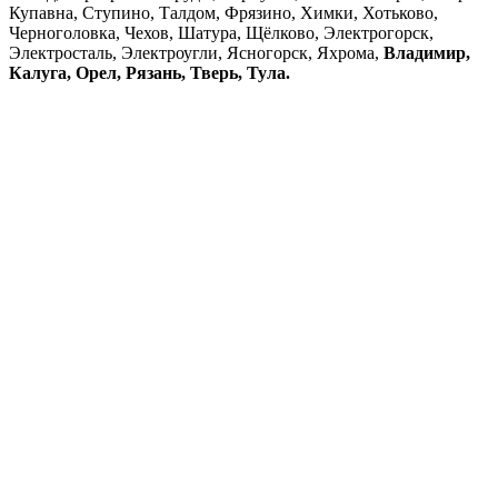
Купавна, Ступино, Талдом, Фрязино, Химки, Хотьково,
Черноголовка, Чехов, Шатура, Щёлково, Электрогорск,
Электросталь, Электроугли, Ясногорск, Яхрома,
Владимир,
Калуга, Орел, Рязань, Тверь, Тула.