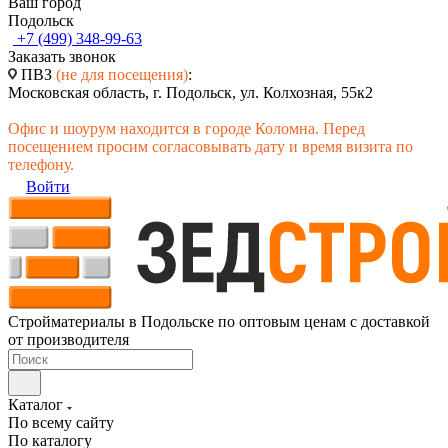
Ваш город
Подольск
+7 (499) 348-99-63
Заказать звонок
ПВЗ
(не для посещения)
:
Московская область, г. Подольск, ул. Колхозная, 55к2
Офис и шоурум находится в городе Коломна. Перед
посещением просим согласовывать дату и время визита по
телефону.
Войти
Стройматериалы в Подольске по оптовым ценам с доставкой
от производителя
Каталог
По всему сайту
По каталогу