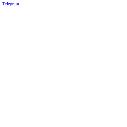
Telegram