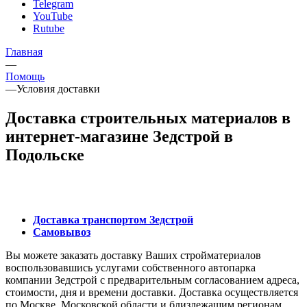
Telegram
YouTube
Rutube
Главная
—
Помощь
—
Условия доставки
Доставка строительных материалов в
интернет-магазине Зедстрой в
Подольске
Доставка транспортом Зедстрой
Самовывоз
Вы можете заказать доставку Ваших стройматериалов
воспользовавшись услугами собственного автопарка
компании Зедстрой с предварительным согласованием адреса,
стоимости, дня и времени доставки. Доставка осуществляется
по Москве, Московской области и близлежащим регионам.