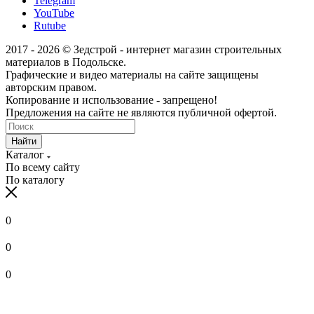
Telegram
YouTube
Rutube
2017 - 2026 © Зедстрой - интернет магазин строительных
материалов в Подольске.
Графические и видео материалы на сайте защищены
авторским правом.
Копирование и использование - запрещено!
Предложения на сайте не являются публичной офертой.
Найти
Каталог
По всему сайту
По каталогу
0
0
0