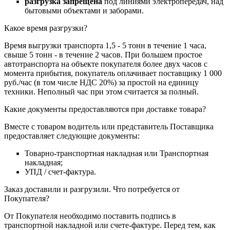
разгрузка запрещена
под линиями электропередач, над
бытовыми объектами и заборами.
Какое время разгрузки?
Время выгрузки транспорта 1,5 - 5 тонн в течение 1 часа,
свыше 5 тонн - в течение 2 часов. При большем простое
автотранспорта на объекте покупателя более двух часов с
момента прибытия, покупатель оплачивает поставщику 1 000
руб./час (в том числе НДС 20%) за простой на единицу
техники. Неполный час при этом считается за полный.
Какие документы предоставляются при доставке товара?
Вместе с товаром водитель или представитель Поставщика
предоставляет следующие документы:
Товарно-транспортная накладная или Транспортная
накладная;
УПД / счет-фактура.
Заказ доставили и разгрузили. Что потребуется от
Покупателя?
От Покупателя необходимо поставить подпись в
транспортной накладной или счете-фактуре. Перед тем, как